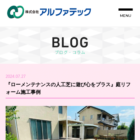
MENU
2024.07.27
『ローメンテナンスの人工芝に遊び心をプラス』庭リフ
ォーム施工事例