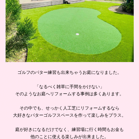
ゴルフのパター練習も出来ちゃうお庭になりました。
「なるべく雑草に手間をかけない」
そのようなお庭へリフォームする事例は多くあります。
その中でも、せっかく人工芝にリフォームするなら
大好きなパターゴルフスペースを作って楽しみをプラス。
庭が好きになるだけでなく、練習場に行く時間もお金も
他のことに使える楽しみが出来ました。