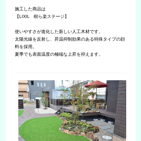
施工した商品は
【LIXIL 樹ら楽ステージ】
使いやすさが進化した新しい人工木材です。
太陽光線を反射し、昇温抑制効果のある特殊タイプの顔
料を採用。
夏季でも表面温度の極端な上昇を抑えます。