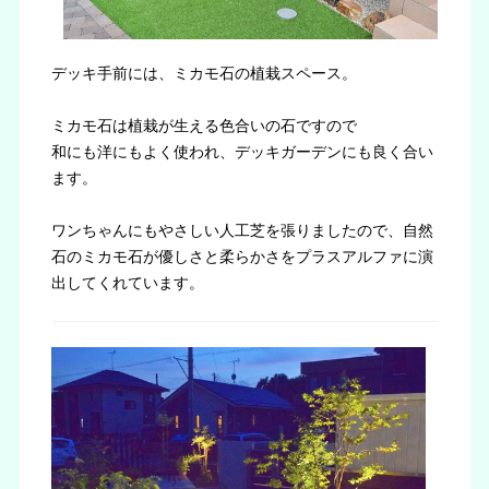
デッキ手前には、ミカモ石の植栽スペース。
ミカモ石は植栽が生える色合いの石ですので
和にも洋にもよく使われ、デッキガーデンにも良く合い
ます。
ワンちゃんにもやさしい人工芝を張りましたので、自然
石のミカモ石が優しさと柔らかさをプラスアルファに演
出してくれています。