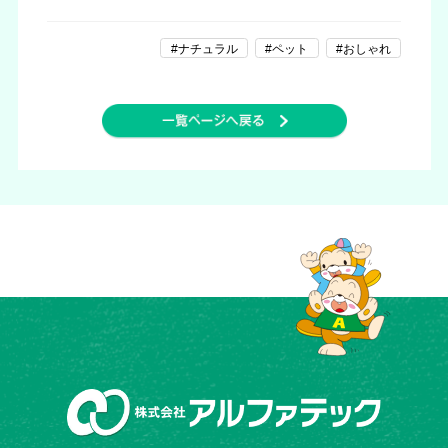
#ナチュラル
#ペット
#おしゃれ