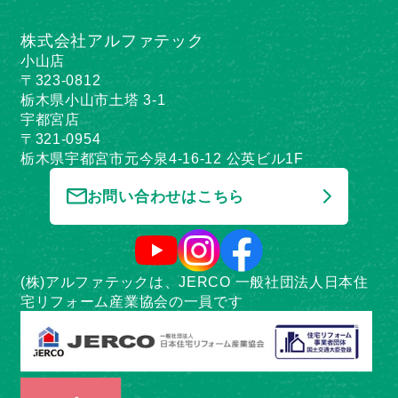
株式会社アルファテック
小山店
〒323-0812
栃木県小山市土塔 3-1
宇都宮店
〒321-0954
栃木県宇都宮市元今泉4-16-12 公英ビル1F
お問い合わせはこちら
(株)アルファテックは、JERCO 一般社団法人日本住
宅リフォーム産業協会の一員です