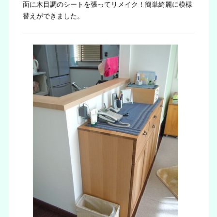
面に木目調のシートを張ってリメイク！簡単綺麗に模様
替えができました。