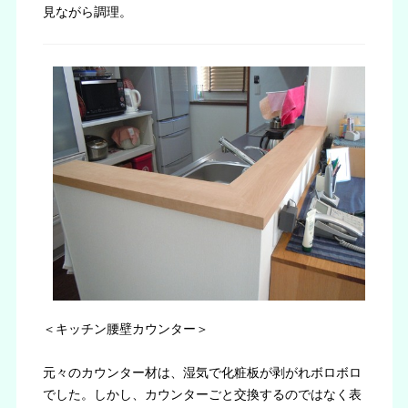
見ながら調理。
＜キッチン腰壁カウンター＞
元々のカウンター材は、湿気で化粧板が剥がれボロボロ
でした。しかし、カウンターごと交換するのではなく表