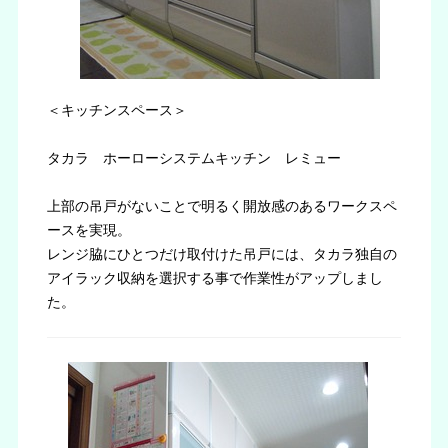
＜キッチンスペース＞
タカラ ホーローシステムキッチン レミュー
上部の吊戸がないことで明るく開放感のあるワークスペ
ースを実現。
レンジ脇にひとつだけ取付けた吊戸には、タカラ独自の
アイラック収納を選択する事で作業性がアップしまし
た。