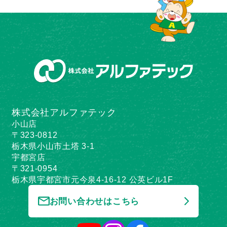
株式会社アルファテック
小山店
〒323-0812
栃木県小山市土塔 3-1
宇都宮店
〒321-0954
栃木県宇都宮市元今泉4-16-12 公英ビル1F
お問い合わせはこちら