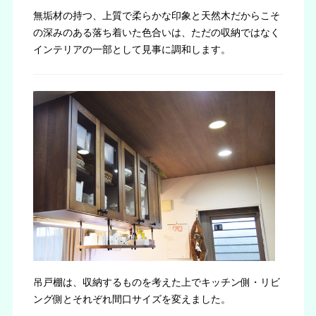
無垢材の持つ、上質で柔らかな印象と天然木だからこそ
の深みのある落ち着いた色合いは、ただの収納ではなく
インテリアの一部として見事に調和します。
吊戸棚は、収納するものを考えた上でキッチン側・リビ
ング側とそれぞれ間口サイズを変えました。