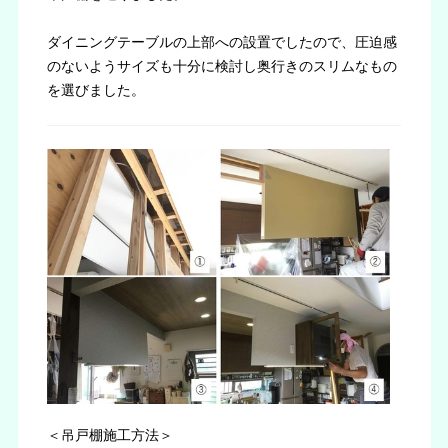
ダイニングテーブルの上部への設置でしたので、圧迫感
のないようサイズも十分に検討し奥行きのスリムなもの
を選びました。
＜吊戸棚施工方法＞