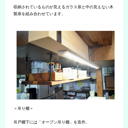
収納されているものが見えるガラス扉と中の見えない木
製扉を組み合わせています。
＜吊り棚＞
吊戸棚下には「オープン吊り棚」を造作。