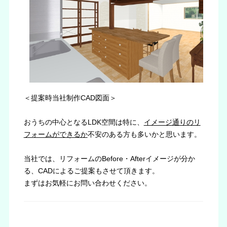
＜提案時当社制作CAD図面＞
おうちの中心となるLDK空間は特に、
イメージ通りのリ
フォームができるか
不安のある方も多いかと思います。
当社では、リフォームのBefore・Afterイメージが分か
る、CADによるご提案もさせて頂きます。
まずはお気軽にお問い合わせください。