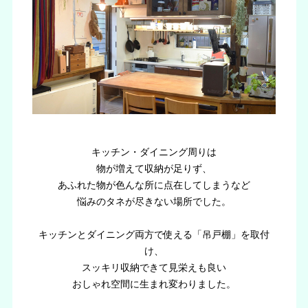
キッチン・ダイニング周りは
物が増えて収納が足りず、
あふれた物が色んな所に点在してしまうなど
悩みのタネが尽きない場所でした。
キッチンとダイニング両方で使える「吊戸棚」を取付
け、
スッキリ収納できて見栄えも良い
おしゃれ空間に生まれ変わりました。