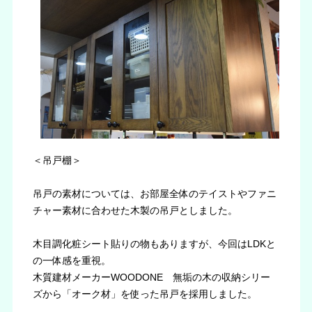
＜吊戸棚＞
吊戸の素材については、お部屋全体のテイストやファニ
チャー素材に合わせた木製の吊戸としました。
木目調化粧シート貼りの物もありますが、今回はLDKと
の一体感を重視。
木質建材メーカーWOODONE 無垢の木の収納シリー
ズから「オーク材」を使った吊戸を採用しました。