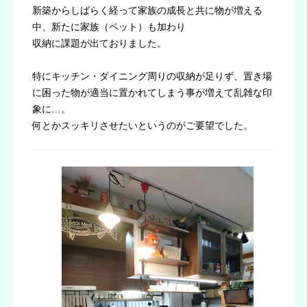
新築からしばらく経って家族の成長と共に物が増える
中、新たに家族（ペット）も加わり
収納に課題が出ておりました。
特にキッチン・ダイニング周りの収納が足りず、置き場
に困った物が適当に置かれてしまう事が増えて乱雑な印
象に…。
何とかスッキリさせたいというのがご要望でした。