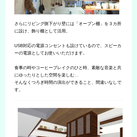
さらにリビング側下がり壁には「オープン棚」を３カ所
に設け、飾り棚として活用。
USB対応の電源コンセントも設けているので、スピーカ
ーの電源としてお使いいただけます。
食事の時やコーヒーブレイクのひと時、素敵な音楽と共
にゆったりとした空間を楽しむ…
そんなくつろぎ時間の演出ができること、間違いなしで
す。