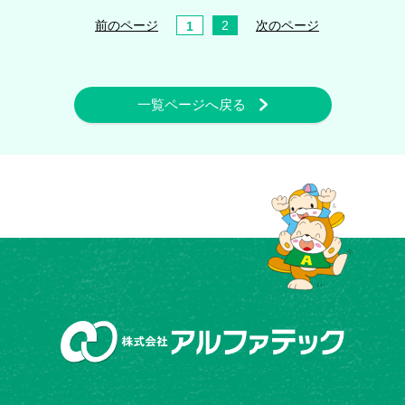
前のページ
2
次のページ
1
一覧ページへ戻る