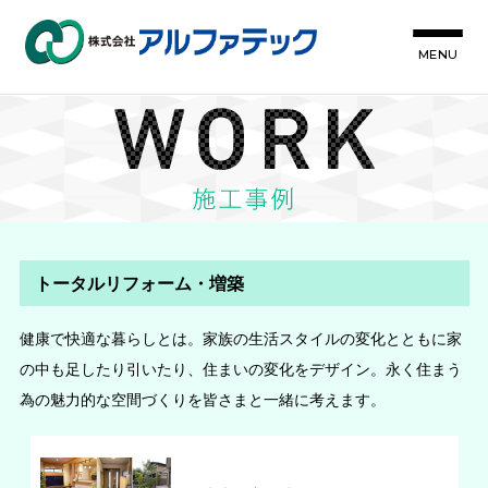
MENU
トータルリフォーム・増築
健康で快適な暮らしとは。家族の生活スタイルの変化とともに家
の中も足したり引いたり、住まいの変化をデザイン。永く住まう
為の魅力的な空間づくりを皆さまと一緒に考えます。