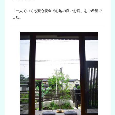
「一人でいても安心安全で心地の良いお庭」をご希望で
した。