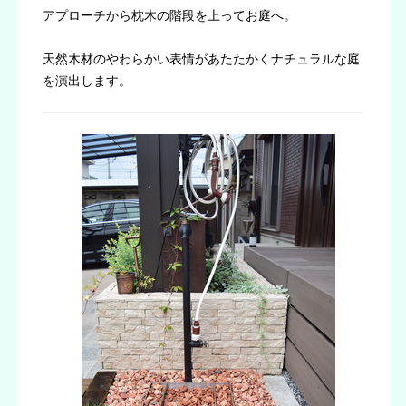
アプローチから枕木の階段を上ってお庭へ。
天然木材のやわらかい表情があたたかくナチュラルな庭
を演出します。