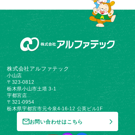
株式会社アルファテック
小山店
〒323-0812
栃木県小山市土塔 3-1
宇都宮店
〒321-0954
栃木県宇都宮市元今泉4-16-12 公英ビル1F
お問い合わせはこちら