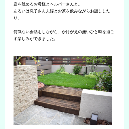
庭を眺めるお母様とヘルパーさんと。
あるいは息子さん夫婦とお茶を飲みながらお話しした
り。
何気ない会話をしながら、かけがえの無いひと時を過ご
す楽しみができました。