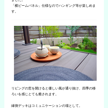
「横ビームパネル」仕様なのでハンギング等が楽しめま
す。
リビングの窓を開けると優しい風が通り抜け、四季の移
ろいを感じとても癒されます。
縁側デッキはコミュニケーションの場として。