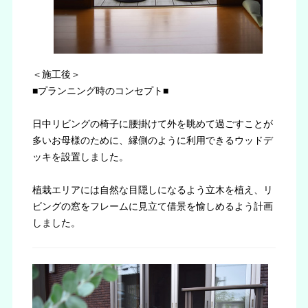
＜施工後＞
■プランニング時のコンセプト■
日中リビングの椅子に腰掛けて外を眺めて過ごすことが
多いお母様のために、縁側のように利用できるウッドデ
ッキを設置しました。
植栽エリアには自然な目隠しになるよう立木を植え、リ
ビングの窓をフレームに見立て借景を愉しめるよう計画
しました。