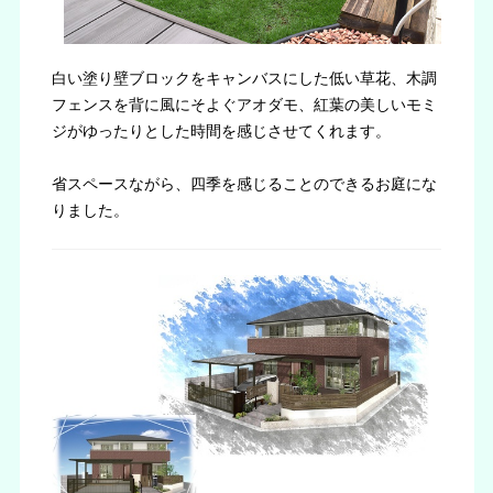
白い塗り壁ブロックをキャンバスにした低い草花、木調
フェンスを背に風にそよぐアオダモ、紅葉の美しいモミ
ジがゆったりとした時間を感じさせてくれます。
省スペースながら、四季を感じることのできるお庭にな
りました。