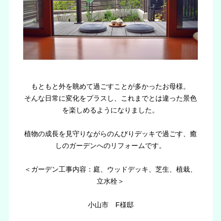
もともと外を眺めて過ごすことが多かったお母様。
そんな日常に変化をプラスし、これまでとは違った景色
を楽しめるようになりました。
植物の成長を見守りながらのんびりデッキで過ごす、癒
しのガーデンへのリフォームです。
＜ガーデン工事内容：庭、ウッドデッキ、芝生、植栽、
立水栓＞
小山市 F様邸