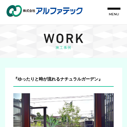
MENU
『ゆったりと時が流れるナチュラルガーデン』