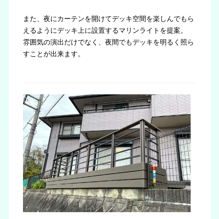
また、夜にカーテンを開けてデッキ空間を楽しんでもら
えるようにデッキ上に設置するマリンライトを提案。
雰囲気の演出だけでなく、夜間でもデッキを明るく照ら
すことが出来ます。