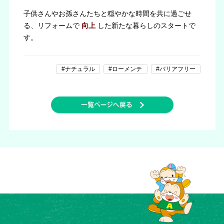
子供さんやお孫さんたちと穏やかな時間を共に過ごせ
る、リフォームで
向上
した新たな暮らしのスタートで
す。
#ナチュラル
#ローメンテ
#バリアフリー