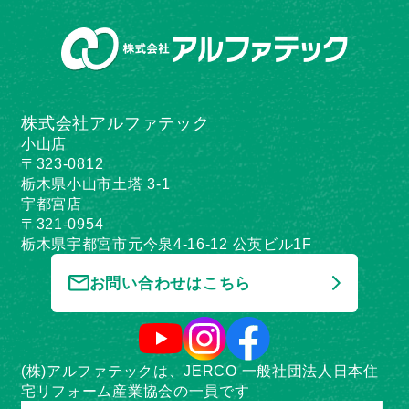
株式会社アルファテック
小山店
〒323-0812
栃木県小山市土塔 3-1
宇都宮店
〒321-0954
栃木県宇都宮市元今泉4-16-12 公英ビル1F
お問い合わせはこちら
(株)アルファテックは、JERCO 一般社団法人日本住
宅リフォーム産業協会の一員です