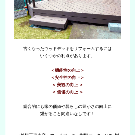
古くなったウッドデッキをリフォームするには
いくつかの利点があります。
＜機能性の向上＞
＜安全性の向上＞
＜ 美観の向上 ＞
＜ 価値の向上 ＞
総合的にも家の価値や暮らしの豊かさの向上に
繋がること間違いなしです！