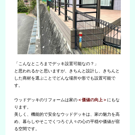
「こんなところまでデッキ設置可能なの？」
と思われるかと思いますが、きちんと設計し、きちんと
した商材を選ぶことでどんな場所や形でも設置可能で
す。
ウッドデッキのリフォームは家の
＜価値の向上＞
にもな
ります。
美しく、機能的で安全なウッドデッキは、家の魅力を高
め、暮らしやそこでくつろぐ人々の心の平穏や価値が宿
る空間です。