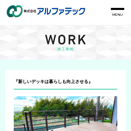
MENU
『新しいデッキは暮らしも向上させる』