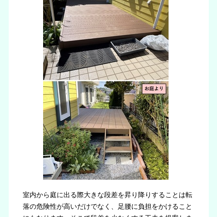
室内から庭に出る際大きな段差を昇り降りすることは転
落の危険性が高いだけでなく、足腰に負担をかけること