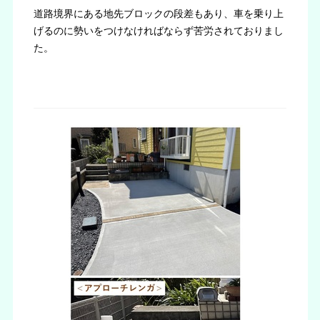
道路境界にある地先ブロックの段差もあり、車を乗り上
げるのに勢いをつけなければならず苦労されておりまし
た。