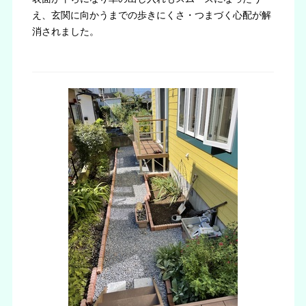
え、玄関に向かうまでの歩きにくさ・つまづく心配が解
消されました。