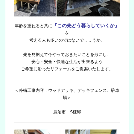
『この先どう暮らしていくか』
年齢を重ねると共に
を
考える人も多いのではないでしょうか。
先を見据えて今やっておきたいことを形にし、
安心・安全・快適な生活が出来るよう
ご希望に沿ったリフォームをご提案いたします。
＜外構工事内容：ウッドデッキ、デッキフェンス、駐車
場＞
鹿沼市 S様邸