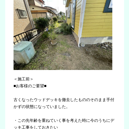
＜施工前＞
■お客様のご要望■
古くなったウッドデッキを撤去したもののそのまま手付
かずの状態になっていました。
・この先年齢を重ねていく事を考えた時に今のうちにデ
ッキ工事をしておきたい