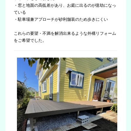
・窓と地面の高低差があり、お庭に出るのが億劫になっ
ている
・駐車場兼アプローチが砂利舗装のため歩きにくい
これらの要望・不満を解消出来るような外構リフォーム
をご希望でした。