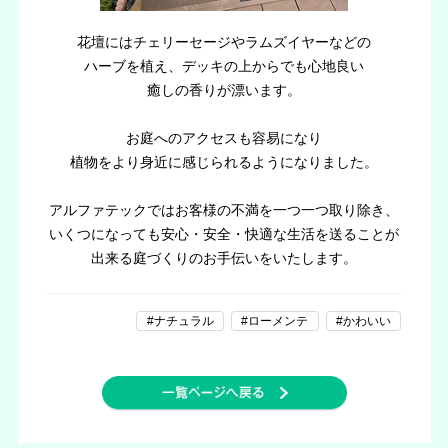
花壇にはチェリーセージやラムズイヤーなどの
ハーブを植え、デッキの上からでも心地良い
癒しの香りが漂います。
お庭へのアクセスも容易になり
植物をより身近に感じられるようになりました。
アルファテックではお客様の不満を一つ一つ取り除き、
いくつになっても安心・安全・快適な生活を送ることが
出来る庭づくりのお手伝いをいたします。
#ナチュラル
#ローメンテ
#かわいい