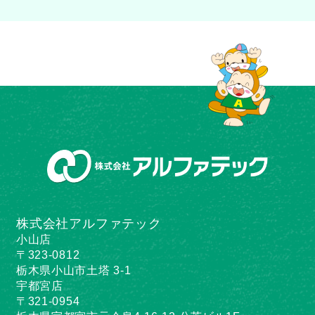
株式会社アルファテック
小山店
〒323-0812
栃木県小山市土塔 3-1
宇都宮店
〒321-0954