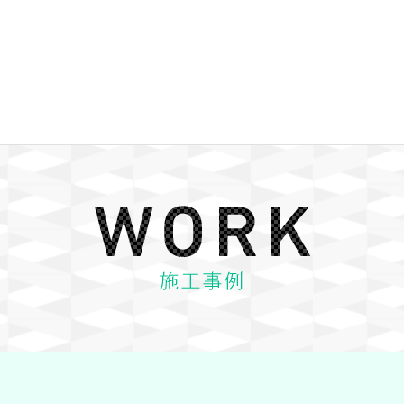
WORK 施工事例