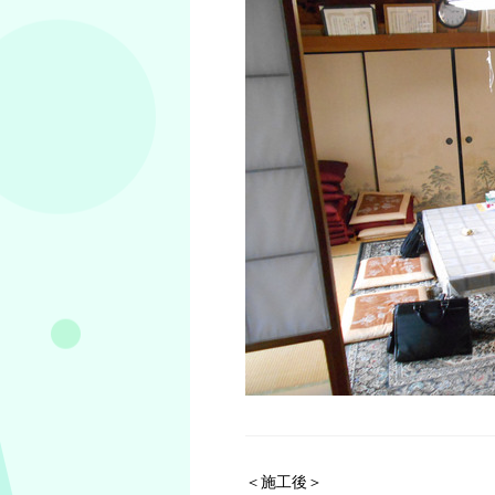
＜施工後＞