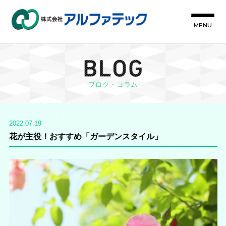
MENU
2022.07.19
花が主役！おすすめ「ガーデンスタイル」