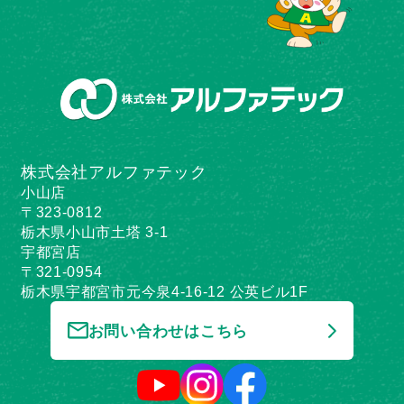
株式会社アルファテック
小山店
〒323-0812
栃木県小山市土塔 3-1
宇都宮店
〒321-0954
栃木県宇都宮市元今泉4-16-12 公英ビル1F
お問い合わせはこちら