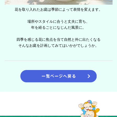
花を取り入れたお庭は季節によって表情を変えます。
場所やスタイルに合うと丈夫に育ち、
年を経るごとになじんだ風景に。
四季を感じる花に焦点を当て自然と外に出たくなる
そんなお庭を計画してみてはいかがでしょうか。