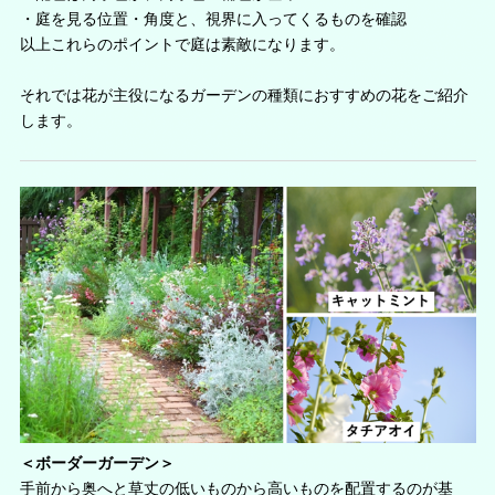
・庭を見る位置・角度と、視界に入ってくるものを確認
以上これらのポイントで庭は素敵になります。
それでは花が主役になるガーデンの種類におすすめの花をご紹介
します。
＜ボーダーガーデン＞
手前から奥へと草丈の低いものから高いものを配置するのが基