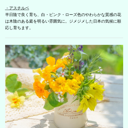
・アスチルベ
半日陰で良く育ち、白・ピンク・ローズ色のやわらかな質感の花
は木陰のある庭を明るい雰囲気に。ジメジメした日本の気候に順
応し育ちます。