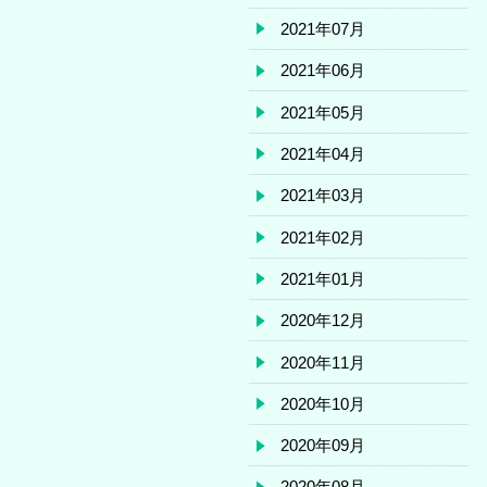
2021年07月
2021年06月
2021年05月
2021年04月
2021年03月
2021年02月
2021年01月
2020年12月
2020年11月
2020年10月
2020年09月
2020年08月