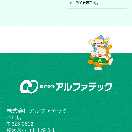
2016年09月
株式会社アルファテック
小山店
〒323-0812
栃木県小山市土塔 3-1