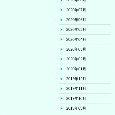
2020年07月
2020年06月
2020年05月
2020年04月
2020年03月
2020年02月
2020年01月
2019年12月
2019年11月
2019年10月
2019年09月