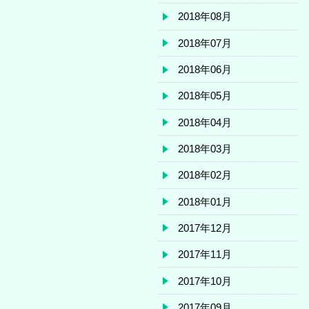
2018年08月
2018年07月
2018年06月
2018年05月
2018年04月
2018年03月
2018年02月
2018年01月
2017年12月
2017年11月
2017年10月
2017年09月