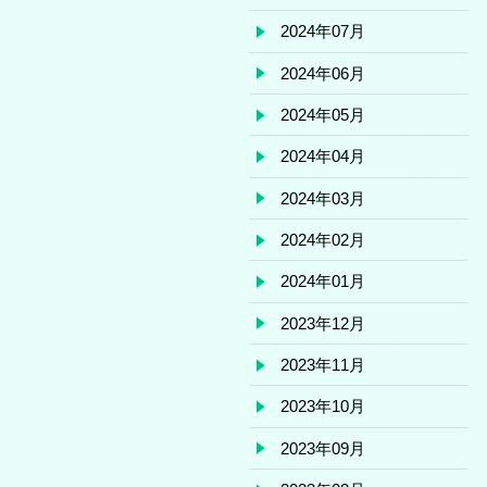
2024年07月
2024年06月
2024年05月
2024年04月
2024年03月
2024年02月
2024年01月
2023年12月
2023年11月
2023年10月
2023年09月