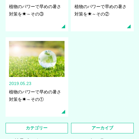
植物のパワーで早めの暑さ
植物のパワーで早めの暑さ
対策を☀～その③
対策を☀～その②
2019.05.23
植物のパワーで早めの暑さ
対策を☀～その①
カテゴリー
アーカイブ