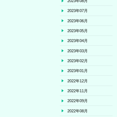
2023年08月
2023年07月
2023年06月
2023年05月
2023年04月
2023年03月
2023年02月
2023年01月
2022年12月
2022年11月
2022年09月
2022年08月