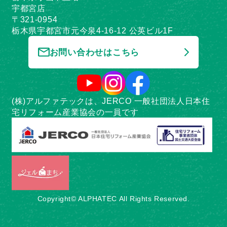
宇都宮店
〒321-0954
栃木県宇都宮市元今泉4-16-12 公英ビル1F
お問い合わせはこちら
(株)アルファテックは、JERCO 一般社団法人日本住
宅リフォーム産業協会の一員です
Copyright© ALPHATEC All Rights Reserved.