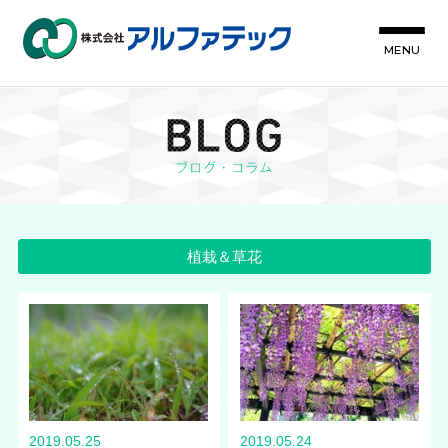
MENU
植栽＆草花
2019.05.25
2019.05.24