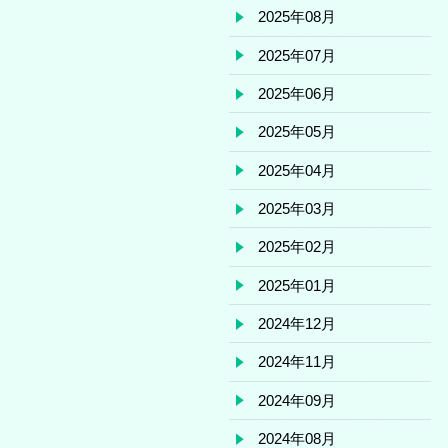
2025年08月
2025年07月
2025年06月
2025年05月
2025年04月
2025年03月
2025年02月
2025年01月
2024年12月
2024年11月
2024年09月
2024年08月