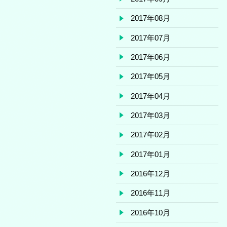
2017年08月
2017年07月
2017年06月
2017年05月
2017年04月
2017年03月
2017年02月
2017年01月
2016年12月
2016年11月
2016年10月