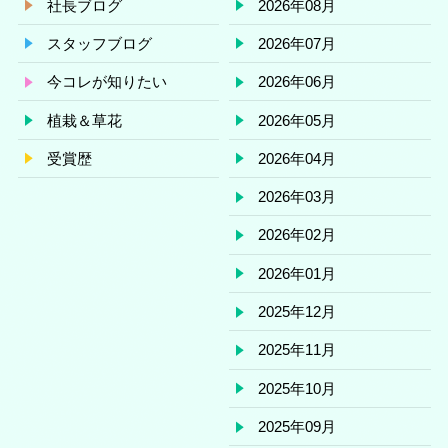
社長ブログ
2026年08月
スタッフブログ
2026年07月
今コレが知りたい
2026年06月
植栽＆草花
2026年05月
受賞歴
2026年04月
2026年03月
2026年02月
2026年01月
2025年12月
2025年11月
2025年10月
2025年09月