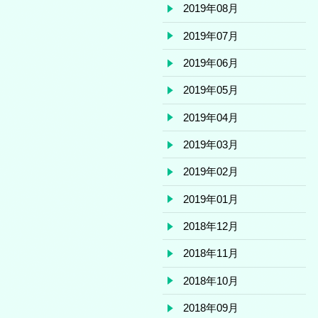
2019年08月
2019年07月
2019年06月
2019年05月
2019年04月
2019年03月
2019年02月
2019年01月
2018年12月
2018年11月
2018年10月
2018年09月