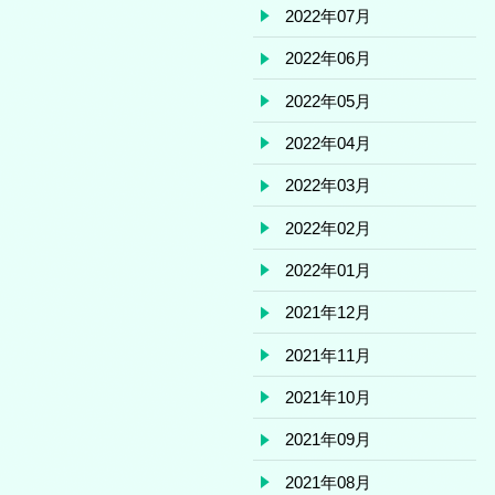
2022年07月
2022年06月
2022年05月
2022年04月
2022年03月
2022年02月
2022年01月
2021年12月
2021年11月
2021年10月
2021年09月
2021年08月