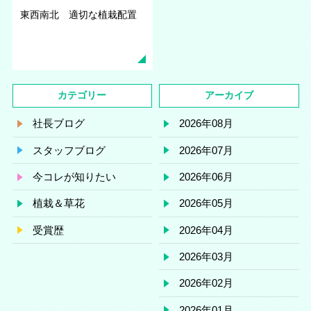
東西南北 適切な植栽配置
カテゴリー
アーカイブ
社長ブログ
2026年08月
スタッフブログ
2026年07月
今コレが知りたい
2026年06月
植栽＆草花
2026年05月
受賞歴
2026年04月
2026年03月
2026年02月
2026年01月