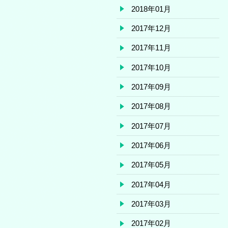
2018年01月
2017年12月
2017年11月
2017年10月
2017年09月
2017年08月
2017年07月
2017年06月
2017年05月
2017年04月
2017年03月
2017年02月