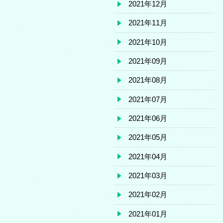
2021年12月
2021年11月
2021年10月
2021年09月
2021年08月
2021年07月
2021年06月
2021年05月
2021年04月
2021年03月
2021年02月
2021年01月