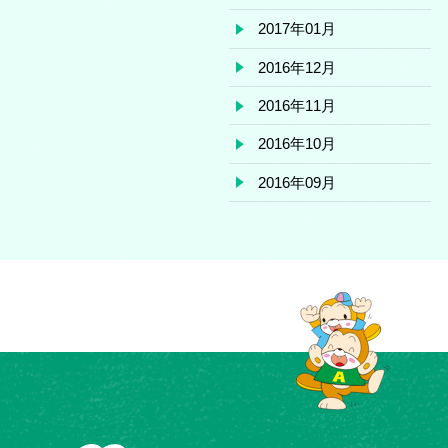
2017年01月
2016年12月
2016年11月
2016年10月
2016年09月