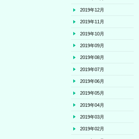
2019年12月
2019年11月
2019年10月
2019年09月
2019年08月
2019年07月
2019年06月
2019年05月
2019年04月
2019年03月
2019年02月