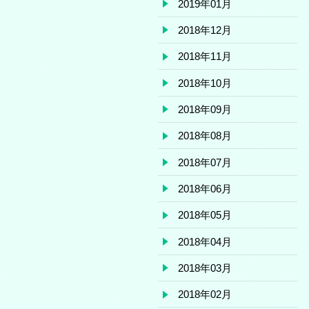
2019年01月
2018年12月
2018年11月
2018年10月
2018年09月
2018年08月
2018年07月
2018年06月
2018年05月
2018年04月
2018年03月
2018年02月