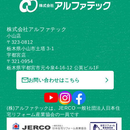
株式会社アルファテック
小山店
〒323-0812
栃木県小山市土塔 3-1
宇都宮店
〒321-0954
栃木県宇都宮市元今泉4-16-12 公英ビル1F
お問い合わせはこちら
(株)アルファテックは、JERCO 一般社団法人日本住
宅リフォーム産業協会の一員です