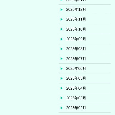
2025年12月
2025年11月
2025年10月
2025年09月
2025年08月
2025年07月
2025年06月
2025年05月
2025年04月
2025年03月
2025年02月