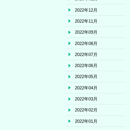
2022年12月
2022年11月
2022年09月
2022年08月
2022年07月
2022年06月
2022年05月
2022年04月
2022年03月
2022年02月
2022年01月