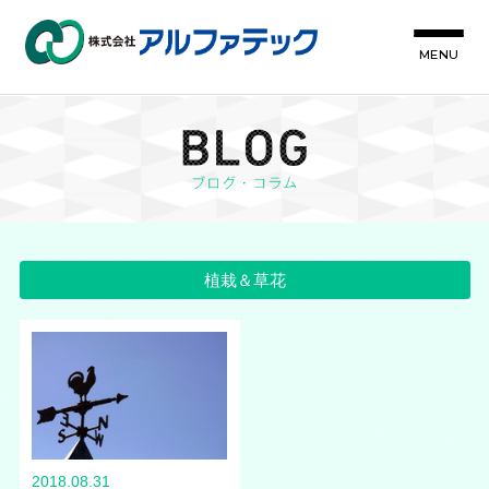
MENU
植栽＆草花
2018.08.31