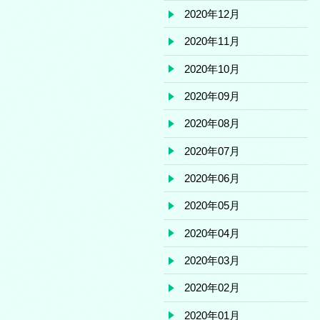
2020年12月
2020年11月
2020年10月
2020年09月
2020年08月
2020年07月
2020年06月
2020年05月
2020年04月
2020年03月
2020年02月
2020年01月