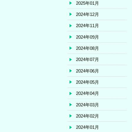
2025年01月
2024年12月
2024年11月
2024年09月
2024年08月
2024年07月
2024年06月
2024年05月
2024年04月
2024年03月
2024年02月
2024年01月