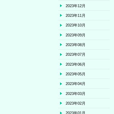
2023年12月
2023年11月
2023年10月
2023年09月
2023年08月
2023年07月
2023年06月
2023年05月
2023年04月
2023年03月
2023年02月
2023年01月