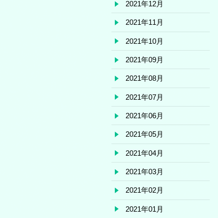
2021年12月
2021年11月
2021年10月
2021年09月
2021年08月
2021年07月
2021年06月
2021年05月
2021年04月
2021年03月
2021年02月
2021年01月