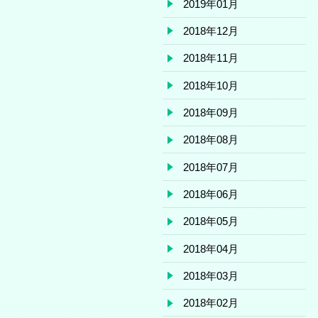
2019年01月
2018年12月
2018年11月
2018年10月
2018年09月
2018年08月
2018年07月
2018年06月
2018年05月
2018年04月
2018年03月
2018年02月