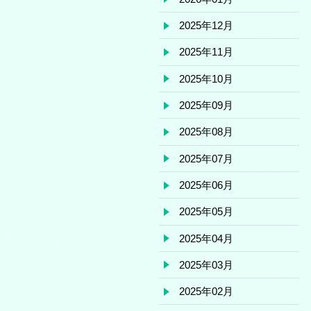
2025年12月
2025年11月
2025年10月
2025年09月
2025年08月
2025年07月
2025年06月
2025年05月
2025年04月
2025年03月
2025年02月