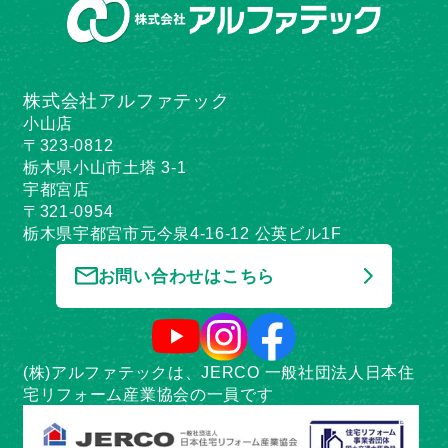
株式会社アルファテック
小山店
〒323-0812
栃木県小山市土塔 3-1
宇都宮店
〒321-0954
栃木県宇都宮市元今泉4-16-12 公英ビル1F
お問い合わせはこちら
(株)アルファテックは、JERCO 一般社団法人日本住
宅リフォーム産業協会の一員です