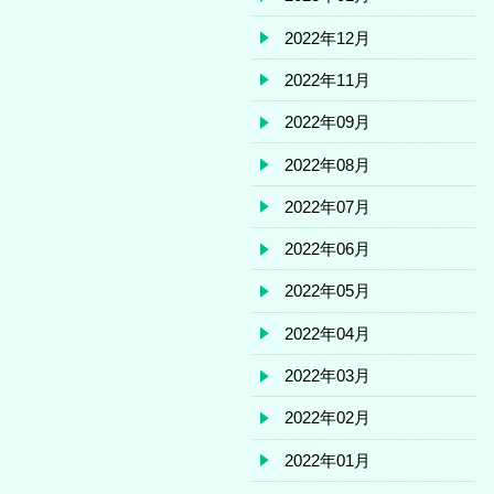
2022年12月
2022年11月
2022年09月
2022年08月
2022年07月
2022年06月
2022年05月
2022年04月
2022年03月
2022年02月
2022年01月