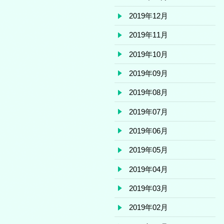
2019年12月
2019年11月
2019年10月
2019年09月
2019年08月
2019年07月
2019年06月
2019年05月
2019年04月
2019年03月
2019年02月