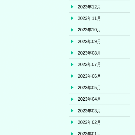
2023年12月
2023年11月
2023年10月
2023年09月
2023年08月
2023年07月
2023年06月
2023年05月
2023年04月
2023年03月
2023年02月
2023年01月