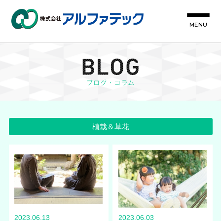
MENU
植栽＆草花
2023.06.13
2023.06.03