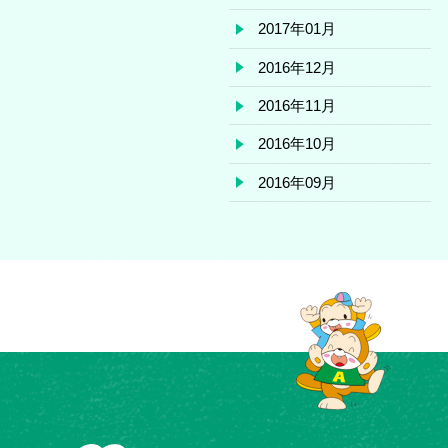
2017年01月
2016年12月
2016年11月
2016年10月
2016年09月