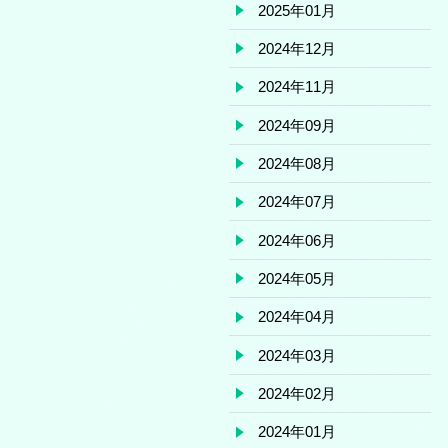
2025年01月
2024年12月
2024年11月
2024年09月
2024年08月
2024年07月
2024年06月
2024年05月
2024年04月
2024年03月
2024年02月
2024年01月