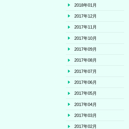
2018年01月
2017年12月
2017年11月
2017年10月
2017年09月
2017年08月
2017年07月
2017年06月
2017年05月
2017年04月
2017年03月
2017年02月