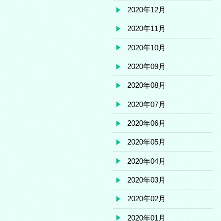
2020年12月
2020年11月
2020年10月
2020年09月
2020年08月
2020年07月
2020年06月
2020年05月
2020年04月
2020年03月
2020年02月
2020年01月