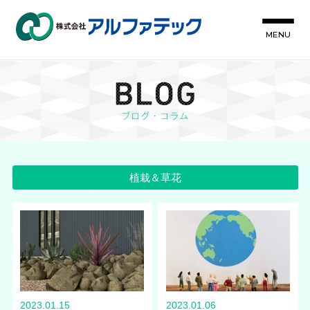
MENU
植栽＆草花
2023.01.15
2023.01.06