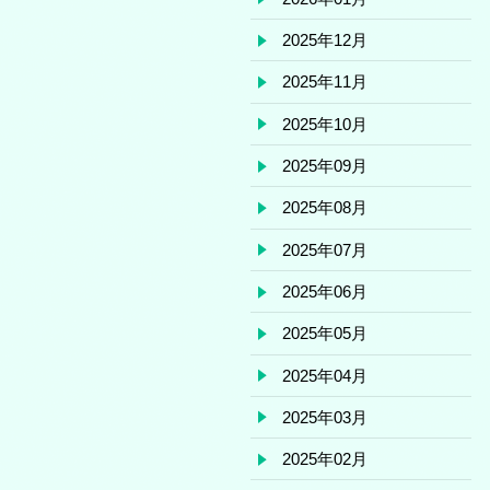
2025年12月
2025年11月
2025年10月
2025年09月
2025年08月
2025年07月
2025年06月
2025年05月
2025年04月
2025年03月
2025年02月