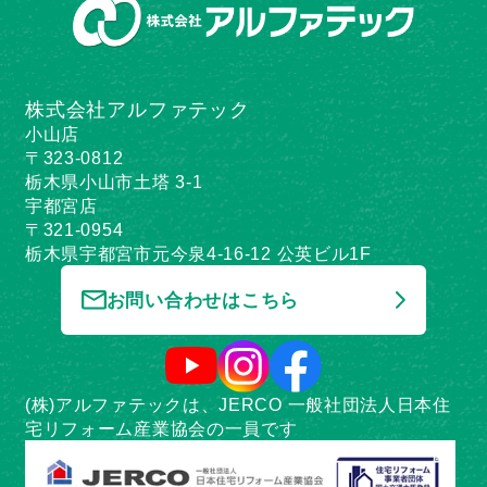
株式会社アルファテック
小山店
〒323-0812
栃木県小山市土塔 3-1
宇都宮店
〒321-0954
栃木県宇都宮市元今泉4-16-12 公英ビル1F
お問い合わせはこちら
(株)アルファテックは、JERCO 一般社団法人日本住
宅リフォーム産業協会の一員です