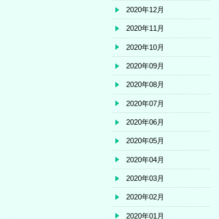
2020年12月
2020年11月
2020年10月
2020年09月
2020年08月
2020年07月
2020年06月
2020年05月
2020年04月
2020年03月
2020年02月
2020年01月