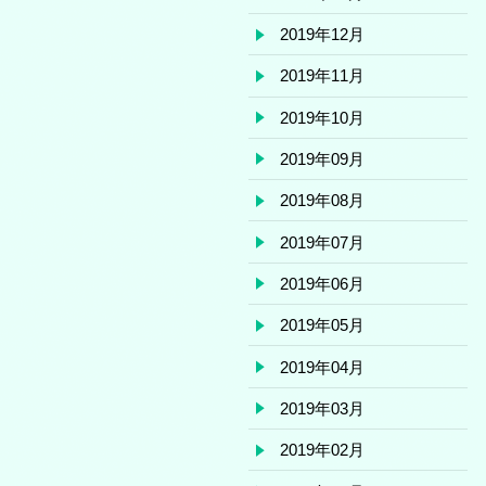
2019年12月
2019年11月
2019年10月
2019年09月
2019年08月
2019年07月
2019年06月
2019年05月
2019年04月
2019年03月
2019年02月