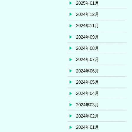
2025年01月
2024年12月
2024年11月
2024年09月
2024年08月
2024年07月
2024年06月
2024年05月
2024年04月
2024年03月
2024年02月
2024年01月