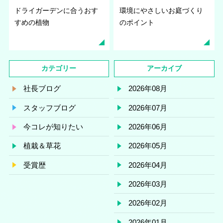
ドライガーデンに合うおす
環境にやさしいお庭づくり
すめの植物
のポイント
カテゴリー
アーカイブ
社長ブログ
2026年08月
スタッフブログ
2026年07月
今コレが知りたい
2026年06月
植栽＆草花
2026年05月
受賞歴
2026年04月
2026年03月
2026年02月
2026年01月