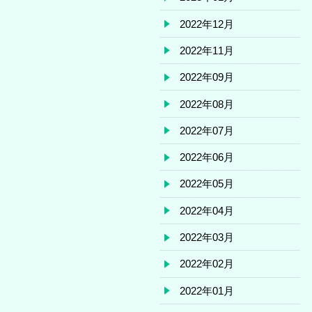
2022年12月
2022年11月
2022年09月
2022年08月
2022年07月
2022年06月
2022年05月
2022年04月
2022年03月
2022年02月
2022年01月