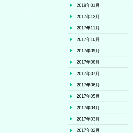
2018年01月
2017年12月
2017年11月
2017年10月
2017年09月
2017年08月
2017年07月
2017年06月
2017年05月
2017年04月
2017年03月
2017年02月