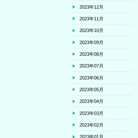
2023年12月
2023年11月
2023年10月
2023年09月
2023年08月
2023年07月
2023年06月
2023年05月
2023年04月
2023年03月
2023年02月
2023年01月