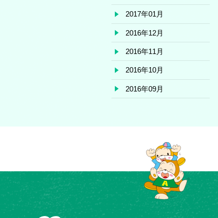
2017年01月
2016年12月
2016年11月
2016年10月
2016年09月