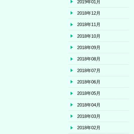
2019年01月
2018年12月
2018年11月
2018年10月
2018年09月
2018年08月
2018年07月
2018年06月
2018年05月
2018年04月
2018年03月
2018年02月