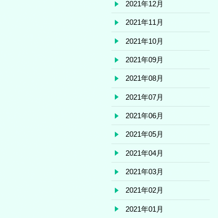
2021年12月
2021年11月
2021年10月
2021年09月
2021年08月
2021年07月
2021年06月
2021年05月
2021年04月
2021年03月
2021年02月
2021年01月