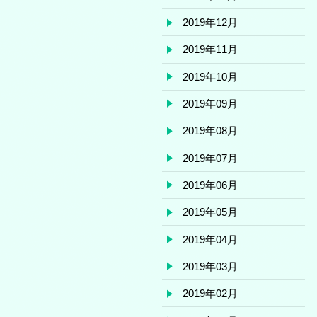
2019年12月
2019年11月
2019年10月
2019年09月
2019年08月
2019年07月
2019年06月
2019年05月
2019年04月
2019年03月
2019年02月