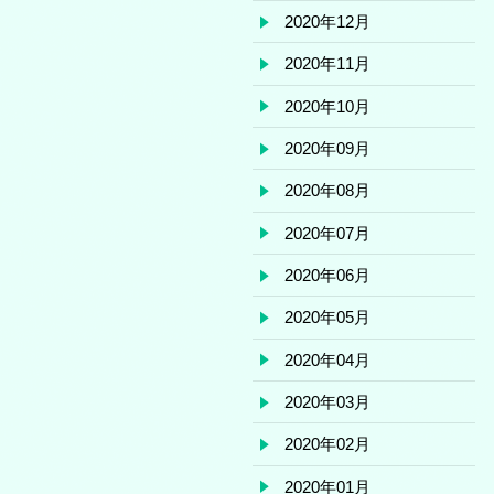
2020年12月
2020年11月
2020年10月
2020年09月
2020年08月
2020年07月
2020年06月
2020年05月
2020年04月
2020年03月
2020年02月
2020年01月