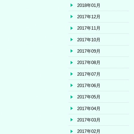
2018年01月
2017年12月
2017年11月
2017年10月
2017年09月
2017年08月
2017年07月
2017年06月
2017年05月
2017年04月
2017年03月
2017年02月