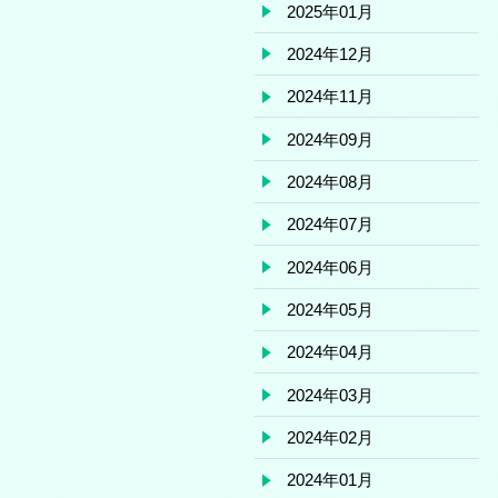
2025年01月
2024年12月
2024年11月
2024年09月
2024年08月
2024年07月
2024年06月
2024年05月
2024年04月
2024年03月
2024年02月
2024年01月