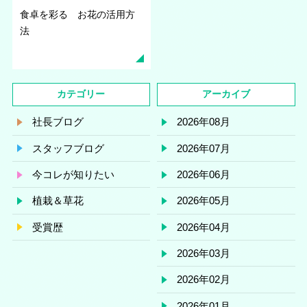
食卓を彩る お花の活用方
法
カテゴリー
アーカイブ
社長ブログ
2026年08月
スタッフブログ
2026年07月
今コレが知りたい
2026年06月
植栽＆草花
2026年05月
受賞歴
2026年04月
2026年03月
2026年02月
2026年01月