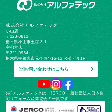
株式会社アルファテック
小山店
〒323-0812
栃木県小山市土塔 3-1
宇都宮店
〒321-0954
栃木県宇都宮市元今泉4-16-12 公英ビル1F
お問い合わせはこちら
(株)アルファテックは、JERCO 一般社団法人日本住
宅リフォーム産業協会の一員です