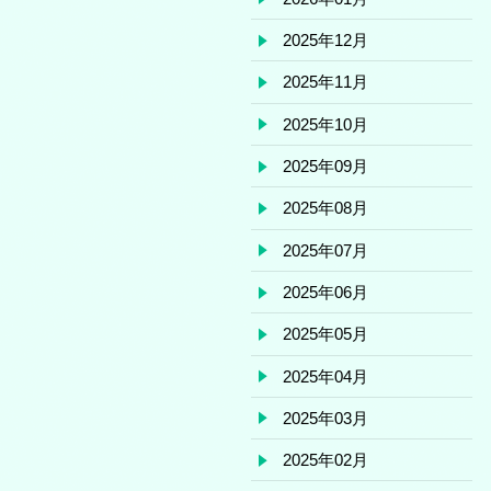
2025年12月
2025年11月
2025年10月
2025年09月
2025年08月
2025年07月
2025年06月
2025年05月
2025年04月
2025年03月
2025年02月