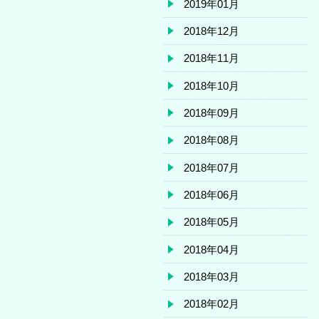
2019年01月
2018年12月
2018年11月
2018年10月
2018年09月
2018年08月
2018年07月
2018年06月
2018年05月
2018年04月
2018年03月
2018年02月