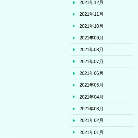
2021年12月
2021年11月
2021年10月
2021年09月
2021年08月
2021年07月
2021年06月
2021年05月
2021年04月
2021年03月
2021年02月
2021年01月