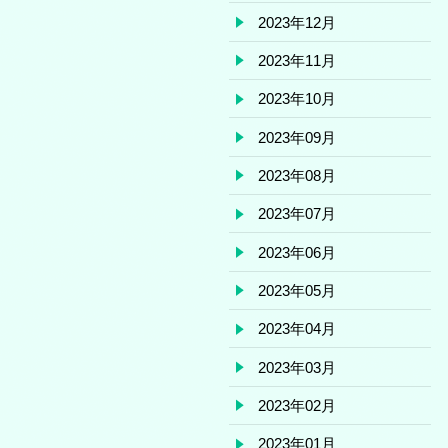
2023年12月
2023年11月
2023年10月
2023年09月
2023年08月
2023年07月
2023年06月
2023年05月
2023年04月
2023年03月
2023年02月
2023年01月