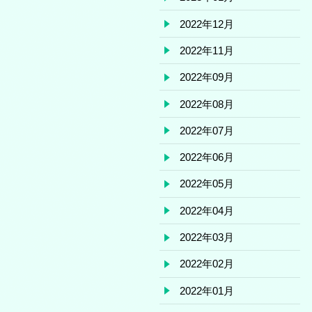
2022年12月
2022年11月
2022年09月
2022年08月
2022年07月
2022年06月
2022年05月
2022年04月
2022年03月
2022年02月
2022年01月