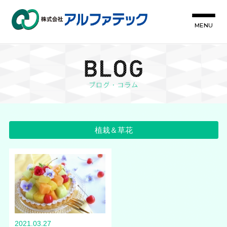
MENU
植栽＆草花
2021.03.27