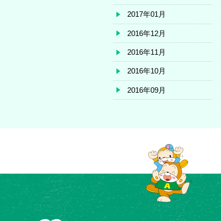
2017年01月
2016年12月
2016年11月
2016年10月
2016年09月