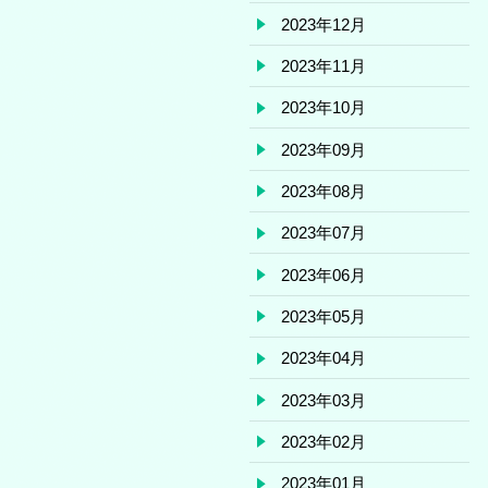
2023年12月
2023年11月
2023年10月
2023年09月
2023年08月
2023年07月
2023年06月
2023年05月
2023年04月
2023年03月
2023年02月
2023年01月