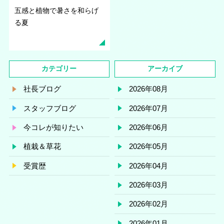
五感と植物で暑さを和らげ
る夏
カテゴリー
アーカイブ
社長ブログ
2026年08月
スタッフブログ
2026年07月
今コレが知りたい
2026年06月
植栽＆草花
2026年05月
受賞歴
2026年04月
2026年03月
2026年02月
2026年01月