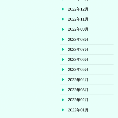
2022年12月
2022年11月
2022年09月
2022年08月
2022年07月
2022年06月
2022年05月
2022年04月
2022年03月
2022年02月
2022年01月