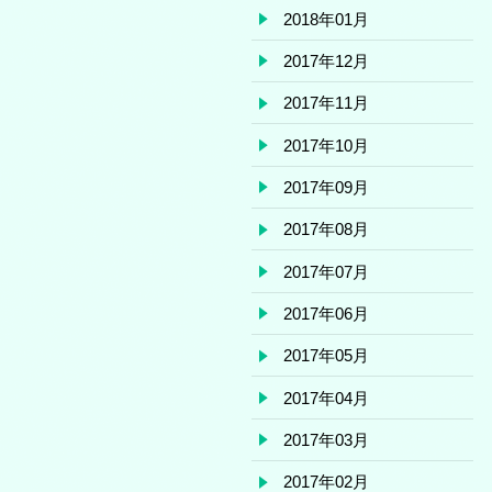
2018年01月
2017年12月
2017年11月
2017年10月
2017年09月
2017年08月
2017年07月
2017年06月
2017年05月
2017年04月
2017年03月
2017年02月