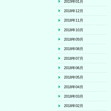
2019年01月
2018年12月
2018年11月
2018年10月
2018年09月
2018年08月
2018年07月
2018年06月
2018年05月
2018年04月
2018年03月
2018年02月