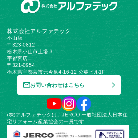
株式会社アルファテック
小山店
〒323-0812
栃木県小山市土塔 3-1
宇都宮店
〒321-0954
栃木県宇都宮市元今泉4-16-12 公英ビル1F
お問い合わせはこちら
(株)アルファテックは、JERCO 一般社団法人日本住
宅リフォーム産業協会の一員です