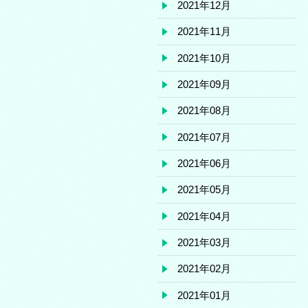
2021年12月
2021年11月
2021年10月
2021年09月
2021年08月
2021年07月
2021年06月
2021年05月
2021年04月
2021年03月
2021年02月
2021年01月