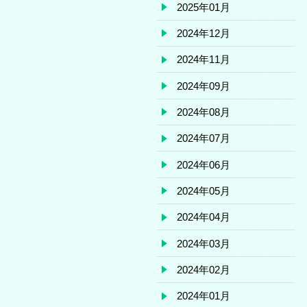
2025年01月
2024年12月
2024年11月
2024年09月
2024年08月
2024年07月
2024年06月
2024年05月
2024年04月
2024年03月
2024年02月
2024年01月