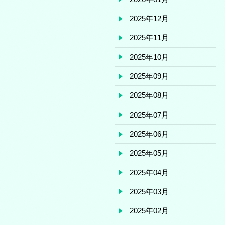
2025年12月
2025年11月
2025年10月
2025年09月
2025年08月
2025年07月
2025年06月
2025年05月
2025年04月
2025年03月
2025年02月