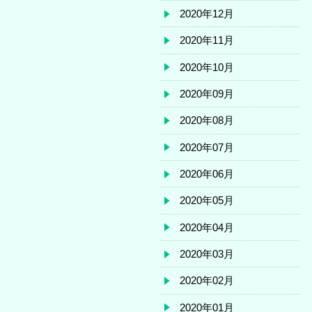
2020年12月
2020年11月
2020年10月
2020年09月
2020年08月
2020年07月
2020年06月
2020年05月
2020年04月
2020年03月
2020年02月
2020年01月