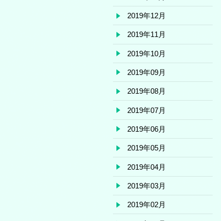
2019年12月
2019年11月
2019年10月
2019年09月
2019年08月
2019年07月
2019年06月
2019年05月
2019年04月
2019年03月
2019年02月