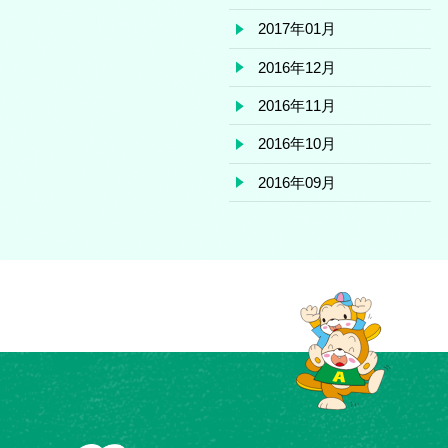
2017年01月
2016年12月
2016年11月
2016年10月
2016年09月