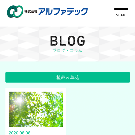
MENU
植栽＆草花
2020.08.08