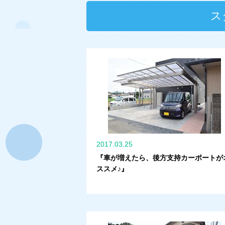
ス
2017.03.25
『車が増えたら、後方支持カーポートが
ススメ♪』