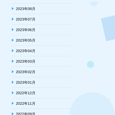
2023年08月
2023年07月
2023年06月
2023年05月
2023年04月
2023年03月
2023年02月
2023年01月
2022年12月
2022年11月
2022年09月