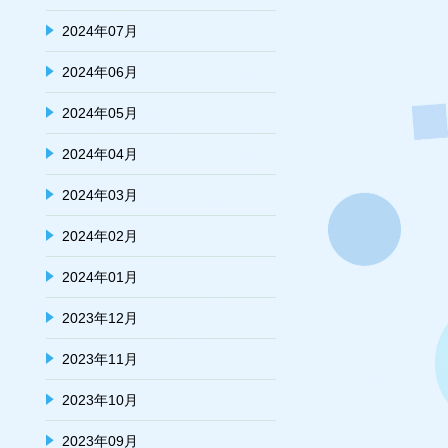
2024年07月
2024年06月
2024年05月
2024年04月
2024年03月
2024年02月
2024年01月
2023年12月
2023年11月
2023年10月
2023年09月