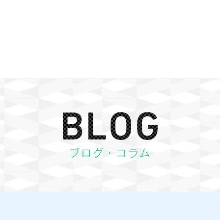
BLOG ブログ・コラム