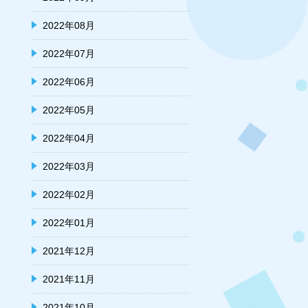
2022年08月
2022年07月
2022年06月
2022年05月
2022年04月
2022年03月
2022年02月
2022年01月
2021年12月
2021年11月
2021年10月