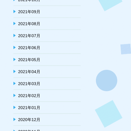
2021年09月
2021年08月
2021年07月
2021年06月
2021年05月
2021年04月
2021年03月
2021年02月
2021年01月
2020年12月