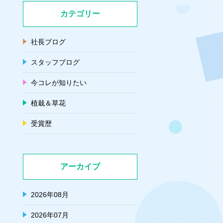
カテゴリー
社長ブログ
スタッフブログ
今コレが知りたい
植栽＆草花
受賞歴
アーカイブ
2026年08月
2026年07月