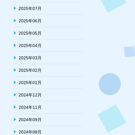
2025年07月
2025年06月
2025年05月
2025年04月
2025年03月
2025年02月
2025年01月
2024年12月
2024年11月
2024年09月
2024年08月