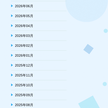
2026年06月
2026年05月
2026年04月
2026年03月
2026年02月
2026年01月
2025年12月
2025年11月
2025年10月
2025年09月
2025年08月