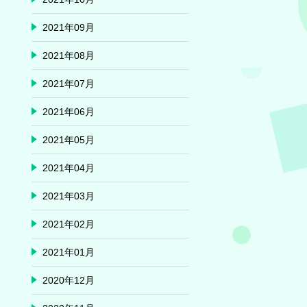
2021年09月
2021年08月
2021年07月
2021年06月
2021年05月
2021年04月
2021年03月
2021年02月
2021年01月
2020年12月