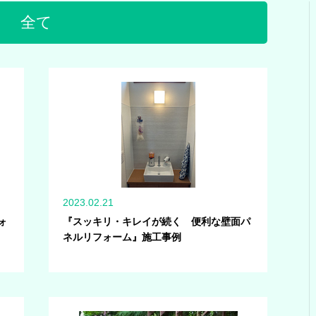
全て
2023.02.21
ォ
『スッキリ・キレイが続く 便利な壁面パ
ネルリフォーム』施工事例