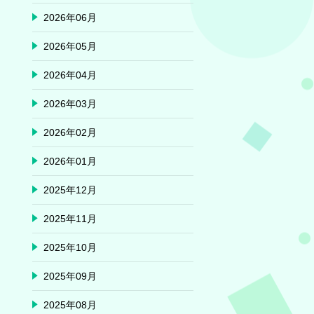
2026年06月
2026年05月
2026年04月
2026年03月
2026年02月
2026年01月
2025年12月
2025年11月
2025年10月
2025年09月
2025年08月