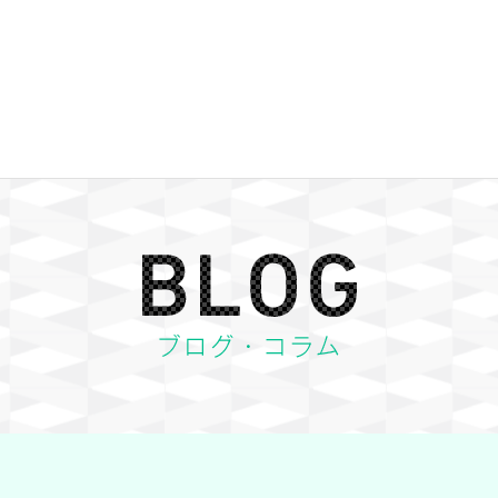
BLOG ブログ・コラム