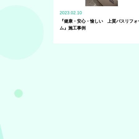
2023.02.10
『健康・安心・愉しい 上質バスリフォ
ム』施工事例