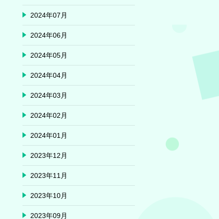
2024年07月
2024年06月
2024年05月
2024年04月
2024年03月
2024年02月
2024年01月
2023年12月
2023年11月
2023年10月
2023年09月