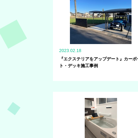
2023.02.18
『エクステリアをアップデート』カーポ
ト・デッキ施工事例