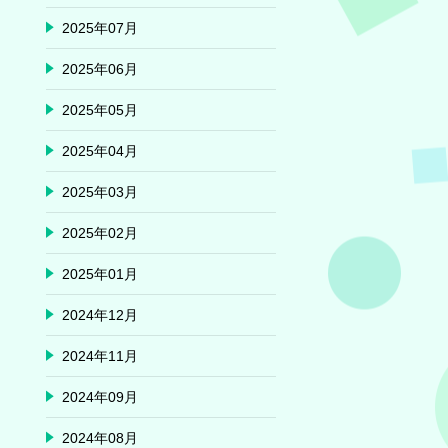
2025年07月
2025年06月
2025年05月
2025年04月
2025年03月
2025年02月
2025年01月
2024年12月
2024年11月
2024年09月
2024年08月