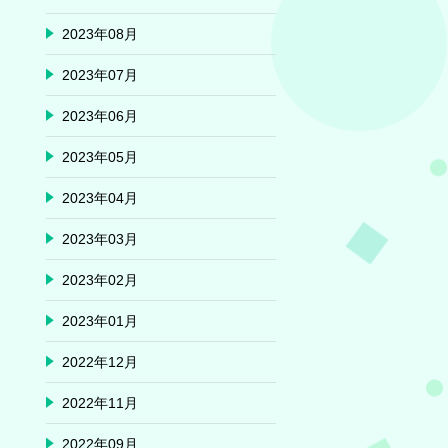
2023年08月
2023年07月
2023年06月
2023年05月
2023年04月
2023年03月
2023年02月
2023年01月
2022年12月
2022年11月
2022年09月