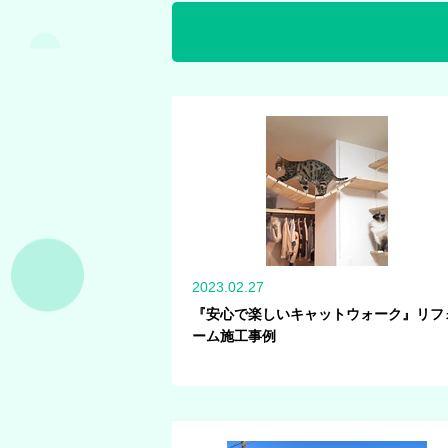
2023.02.27
『安心で楽しいキャットウォーク』リフ
ーム施工事例