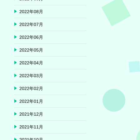
2022年08月
2022年07月
2022年06月
2022年05月
2022年04月
2022年03月
2022年02月
2022年01月
2021年12月
2021年11月
2021年10月