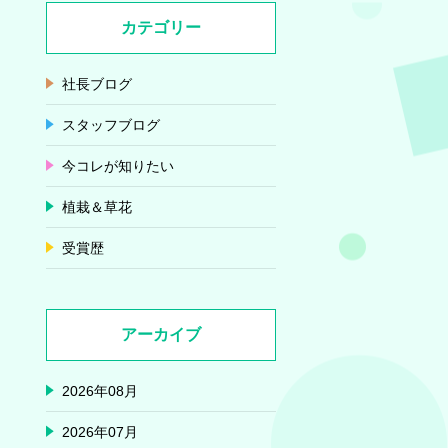
カテゴリー
社長ブログ
スタッフブログ
今コレが知りたい
植栽＆草花
受賞歴
アーカイブ
2026年08月
2026年07月