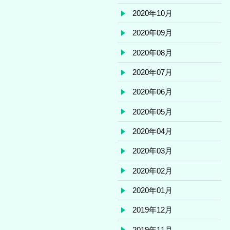
2020年10月
2020年09月
2020年08月
2020年07月
2020年06月
2020年05月
2020年04月
2020年03月
2020年02月
2020年01月
2019年12月
2019年11月