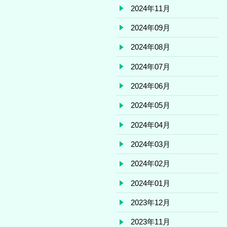
2024年11月
2024年09月
2024年08月
2024年07月
2024年06月
2024年05月
2024年04月
2024年03月
2024年02月
2024年01月
2023年12月
2023年11月