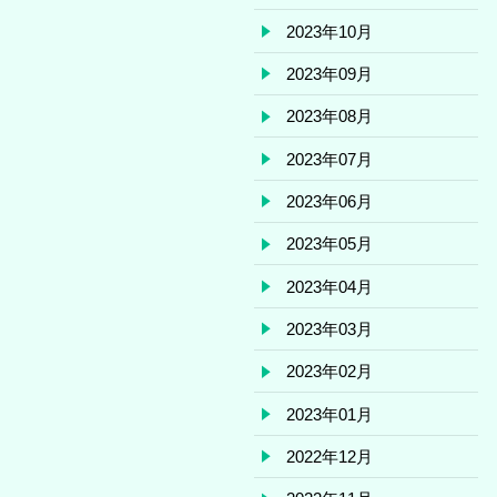
2023年10月
2023年09月
2023年08月
2023年07月
2023年06月
2023年05月
2023年04月
2023年03月
2023年02月
2023年01月
2022年12月