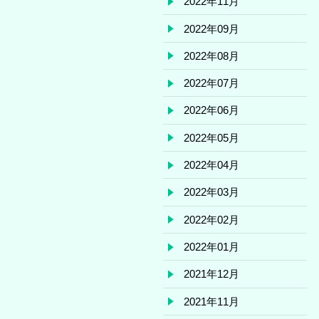
2022年11月
2022年09月
2022年08月
2022年07月
2022年06月
2022年05月
2022年04月
2022年03月
2022年02月
2022年01月
2021年12月
2021年11月