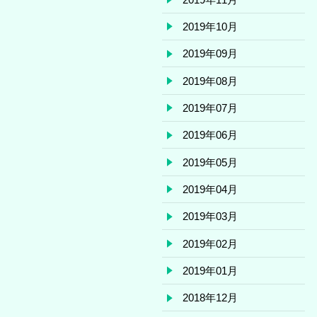
2019年10月
2019年09月
2019年08月
2019年07月
2019年06月
2019年05月
2019年04月
2019年03月
2019年02月
2019年01月
2018年12月