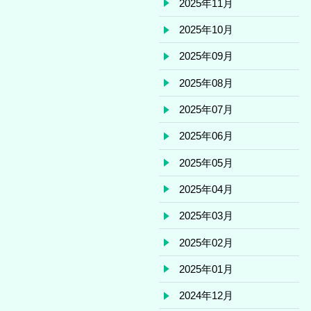
2025年11月
2025年10月
2025年09月
2025年08月
2025年07月
2025年06月
2025年05月
2025年04月
2025年03月
2025年02月
2025年01月
2024年12月