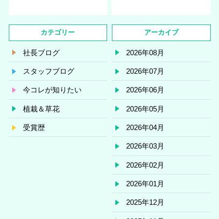
カテゴリー
アーカイブ
社長ブログ
2026年08月
スタッフブログ
2026年07月
今コレが知りたい
2026年06月
植栽＆草花
2026年05月
受賞歴
2026年04月
2026年03月
2026年02月
2026年01月
2025年12月