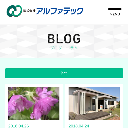
MENU
全て
2018.04.26
2018.04.24