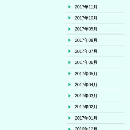
2017年11月
2017年10月
2017年09月
2017年08月
2017年07月
2017年06月
2017年05月
2017年04月
2017年03月
2017年02月
2017年01月
2016年12月