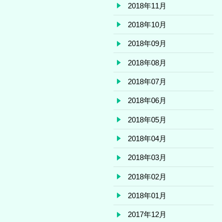
2018年11月
2018年10月
2018年09月
2018年08月
2018年07月
2018年06月
2018年05月
2018年04月
2018年03月
2018年02月
2018年01月
2017年12月