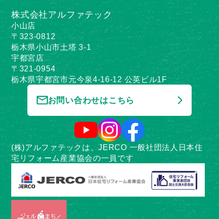
株式会社アルファテック
小山店
〒323-0812
栃木県小山市土塔 3-1
宇都宮店
〒321-0954
栃木県宇都宮市元今泉4-16-12 公英ビル1F
お問い合わせはこちら
(株)アルファテックは、JERCO 一般社団法人日本住
宅リフォーム産業協会の一員です