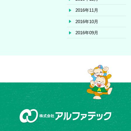
2016年11月
2016年10月
2016年09月