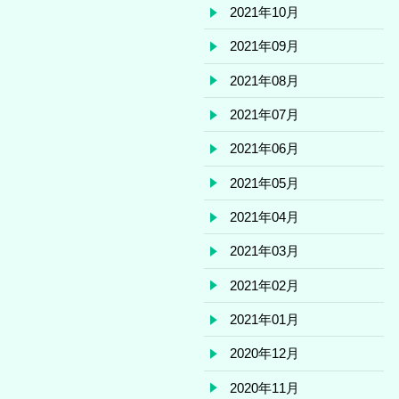
2021年10月
2021年09月
2021年08月
2021年07月
2021年06月
2021年05月
2021年04月
2021年03月
2021年02月
2021年01月
2020年12月
2020年11月