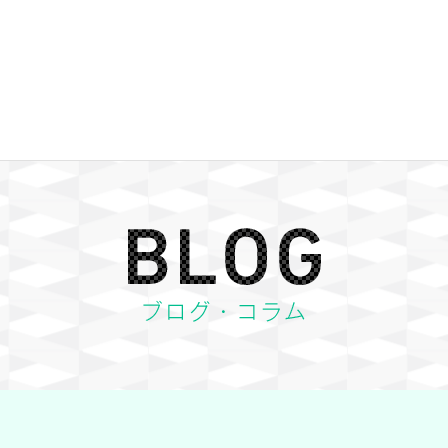
BLOG ブログ・コラム