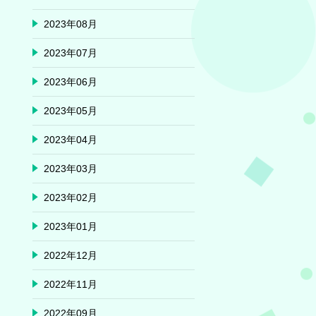
2023年08月
2023年07月
2023年06月
2023年05月
2023年04月
2023年03月
2023年02月
2023年01月
2022年12月
2022年11月
2022年09月