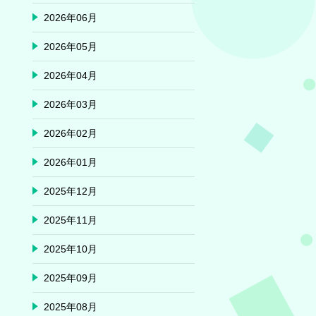
2026年06月
2026年05月
2026年04月
2026年03月
2026年02月
2026年01月
2025年12月
2025年11月
2025年10月
2025年09月
2025年08月