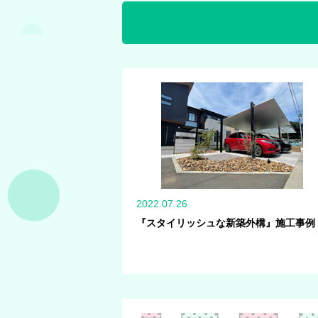
2022.07.26
『スタイリッシュな新築外構』施工事例