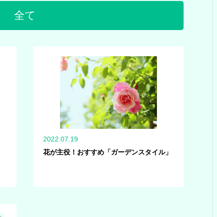
全て
2022.07.19
花が主役！おすすめ「ガーデンスタイル」