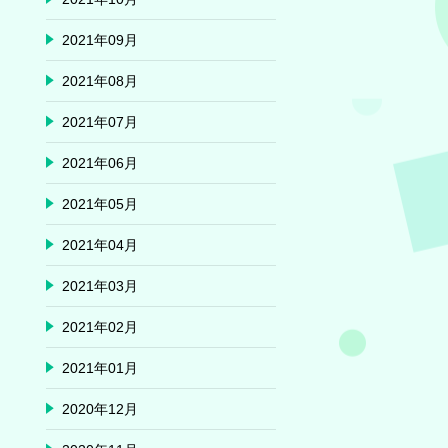
2021年09月
2021年08月
2021年07月
2021年06月
2021年05月
2021年04月
2021年03月
2021年02月
2021年01月
2020年12月