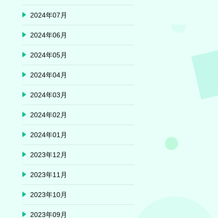
2024年07月
2024年06月
2024年05月
2024年04月
2024年03月
2024年02月
2024年01月
2023年12月
2023年11月
2023年10月
2023年09月