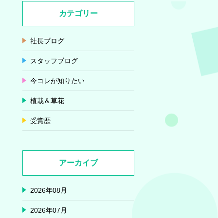
カテゴリー
社長ブログ
スタッフブログ
今コレが知りたい
植栽＆草花
受賞歴
アーカイブ
2026年08月
2026年07月