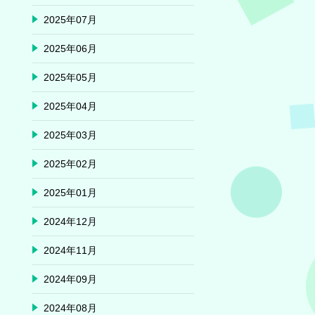
2025年07月
2025年06月
2025年05月
2025年04月
2025年03月
2025年02月
2025年01月
2024年12月
2024年11月
2024年09月
2024年08月