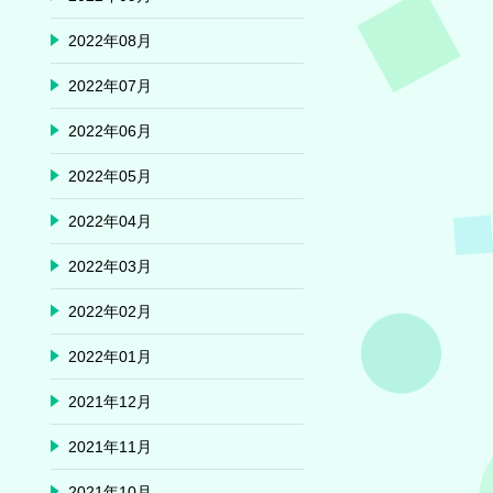
2022年08月
2022年07月
2022年06月
2022年05月
2022年04月
2022年03月
2022年02月
2022年01月
2021年12月
2021年11月
2021年10月