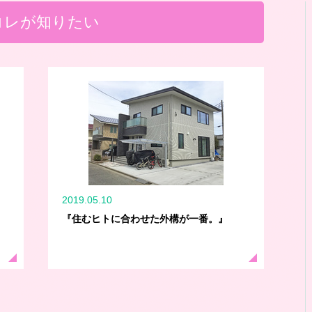
コレが知りたい
2019.05.10
『住むヒトに合わせた外構が一番。』