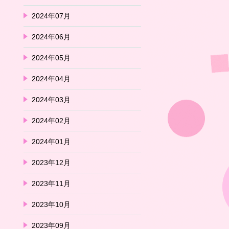
2024年07月
2024年06月
2024年05月
2024年04月
2024年03月
2024年02月
2024年01月
2023年12月
2023年11月
2023年10月
2023年09月