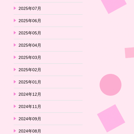
2025年07月
2025年06月
2025年05月
2025年04月
2025年03月
2025年02月
2025年01月
2024年12月
2024年11月
2024年09月
2024年08月