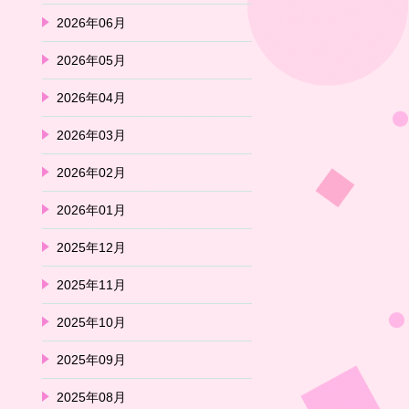
2026年06月
2026年05月
2026年04月
2026年03月
2026年02月
2026年01月
2025年12月
2025年11月
2025年10月
2025年09月
2025年08月