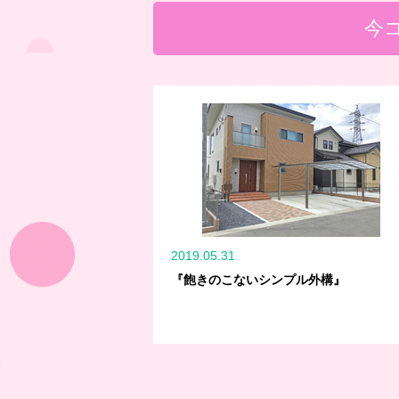
今
2019.05.31
『飽きのこないシンプル外構』