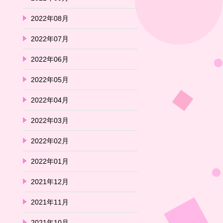
2022年08月
2022年07月
2022年06月
2022年05月
2022年04月
2022年03月
2022年02月
2022年01月
2021年12月
2021年11月
2021年10月