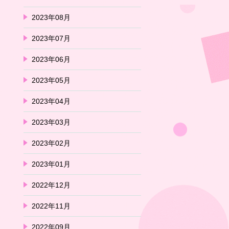
2023年08月
2023年07月
2023年06月
2023年05月
2023年04月
2023年03月
2023年02月
2023年01月
2022年12月
2022年11月
2022年09月