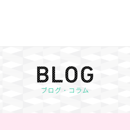
BLOG ブログ・コラム