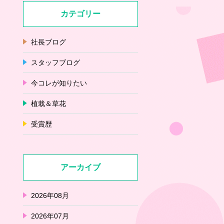
カテゴリー
社長ブログ
スタッフブログ
今コレが知りたい
植栽＆草花
受賞歴
アーカイブ
2026年08月
2026年07月