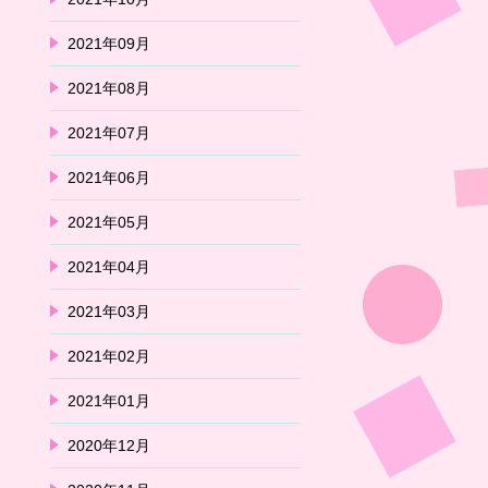
2021年09月
2021年08月
2021年07月
2021年06月
2021年05月
2021年04月
2021年03月
2021年02月
2021年01月
2020年12月