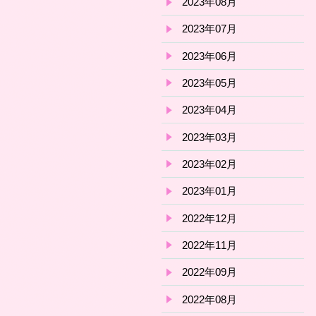
2023年08月
2023年07月
2023年06月
2023年05月
2023年04月
2023年03月
2023年02月
2023年01月
2022年12月
2022年11月
2022年09月
2022年08月