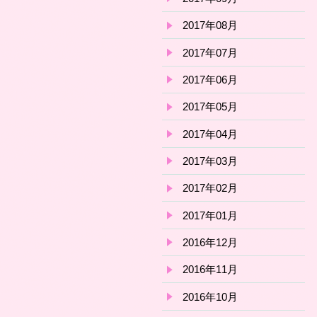
2017年08月
2017年07月
2017年06月
2017年05月
2017年04月
2017年03月
2017年02月
2017年01月
2016年12月
2016年11月
2016年10月