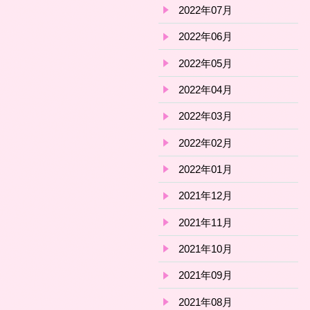
2022年07月
2022年06月
2022年05月
2022年04月
2022年03月
2022年02月
2022年01月
2021年12月
2021年11月
2021年10月
2021年09月
2021年08月