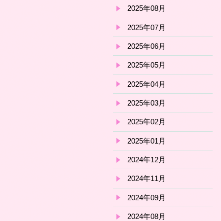
2025年08月
2025年07月
2025年06月
2025年05月
2025年04月
2025年03月
2025年02月
2025年01月
2024年12月
2024年11月
2024年09月
2024年08月