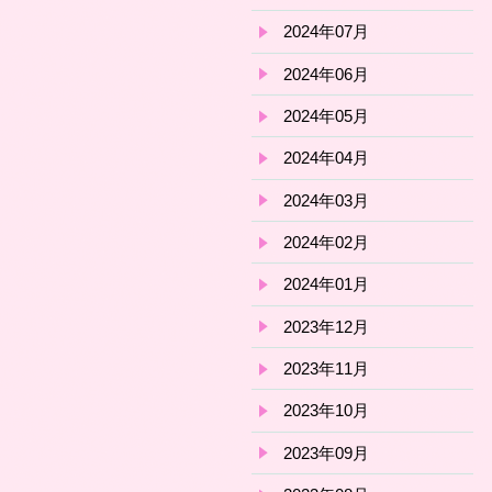
2024年07月
2024年06月
2024年05月
2024年04月
2024年03月
2024年02月
2024年01月
2023年12月
2023年11月
2023年10月
2023年09月