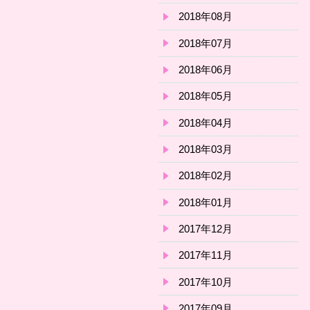
2018年08月
2018年07月
2018年06月
2018年05月
2018年04月
2018年03月
2018年02月
2018年01月
2017年12月
2017年11月
2017年10月
2017年09月