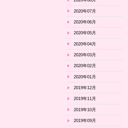
2020年07月
2020年06月
2020年05月
2020年04月
2020年03月
2020年02月
2020年01月
2019年12月
2019年11月
2019年10月
2019年09月