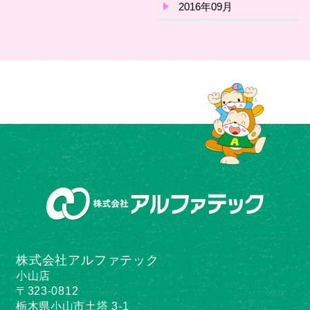
2016年09月
株式会社アルファテック
小山店
〒323-0812
栃木県小山市土塔 3-1