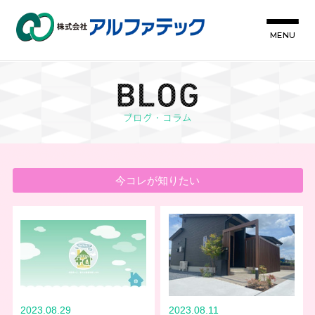
MENU
今コレが知りたい
2023.08.29
2023.08.11