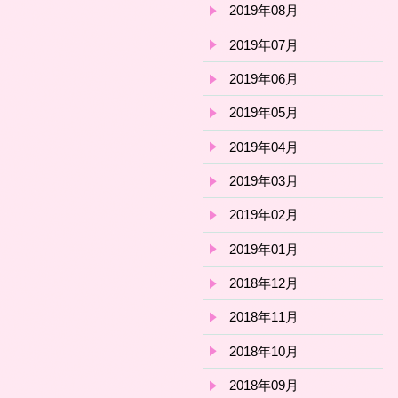
2019年08月
2019年07月
2019年06月
2019年05月
2019年04月
2019年03月
2019年02月
2019年01月
2018年12月
2018年11月
2018年10月
2018年09月