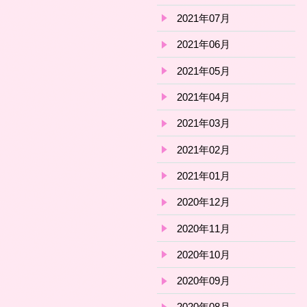
2021年07月
2021年06月
2021年05月
2021年04月
2021年03月
2021年02月
2021年01月
2020年12月
2020年11月
2020年10月
2020年09月
2020年08月