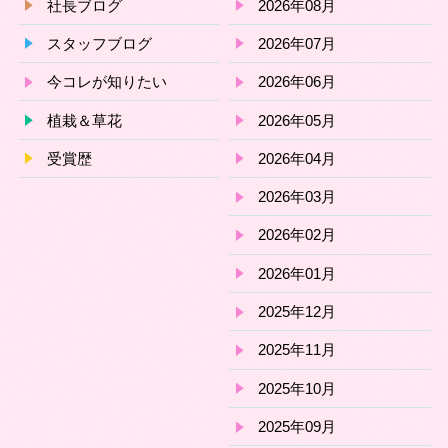
社長ブログ
2026年08月
スタッフブログ
2026年07月
今コレが知りたい
2026年06月
植栽＆草花
2026年05月
受賞歴
2026年04月
2026年03月
2026年02月
2026年01月
2025年12月
2025年11月
2025年10月
2025年09月