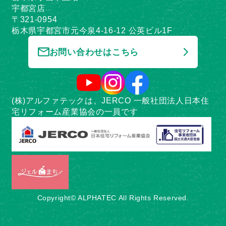
宇都宮店
〒321-0954
栃木県宇都宮市元今泉4-16-12 公英ビル1F
お問い合わせはこちら
(株)アルファテックは、JERCO 一般社団法人日本住
宅リフォーム産業協会の一員です
Copyright© ALPHATEC All Rights Reserved.