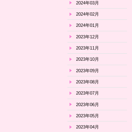
2024年03月
2024年02月
2024年01月
2023年12月
2023年11月
2023年10月
2023年09月
2023年08月
2023年07月
2023年06月
2023年05月
2023年04月