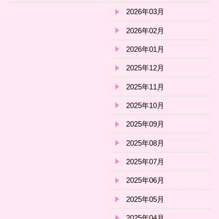
2026年03月
2026年02月
2026年01月
2025年12月
2025年11月
2025年10月
2025年09月
2025年08月
2025年07月
2025年06月
2025年05月
2025年04月