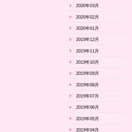
2020年03月
2020年02月
2020年01月
2019年12月
2019年11月
2019年10月
2019年09月
2019年08月
2019年07月
2019年06月
2019年05月
2019年04月