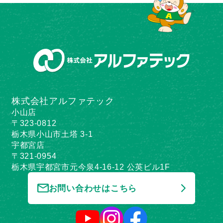
株式会社アルファテック
小山店
〒323-0812
栃木県小山市土塔 3-1
宇都宮店
〒321-0954
栃木県宇都宮市元今泉4-16-12 公英ビル1F
お問い合わせはこちら