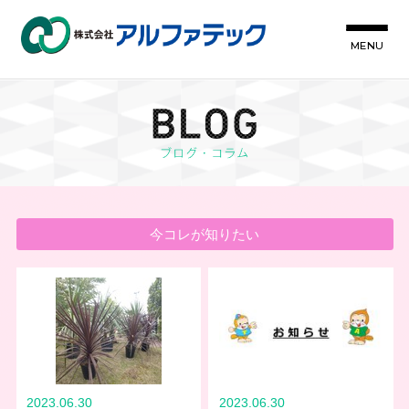
MENU
今コレが知りたい
2023.06.30
2023.06.30