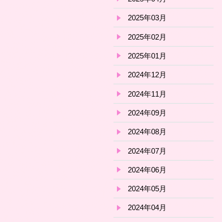
2025年03月
2025年02月
2025年01月
2024年12月
2024年11月
2024年09月
2024年08月
2024年07月
2024年06月
2024年05月
2024年04月