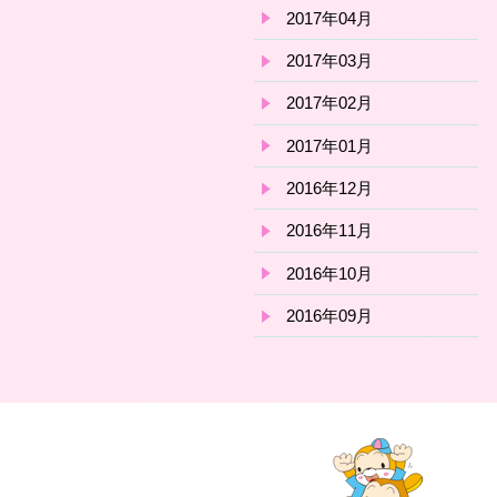
2017年04月
2017年03月
2017年02月
2017年01月
2016年12月
2016年11月
2016年10月
2016年09月