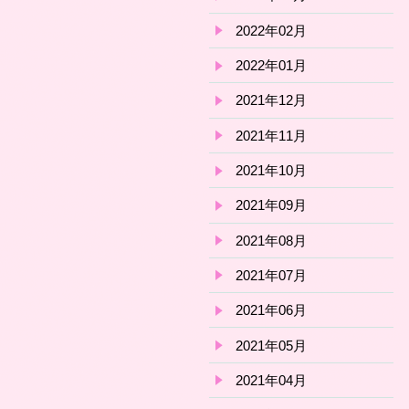
2022年02月
2022年01月
2021年12月
2021年11月
2021年10月
2021年09月
2021年08月
2021年07月
2021年06月
2021年05月
2021年04月