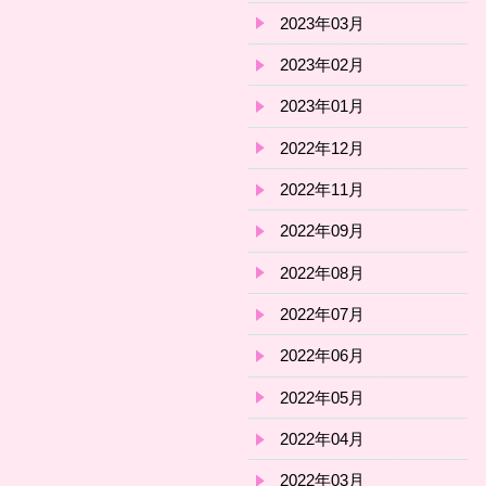
2023年03月
2023年02月
2023年01月
2022年12月
2022年11月
2022年09月
2022年08月
2022年07月
2022年06月
2022年05月
2022年04月
2022年03月