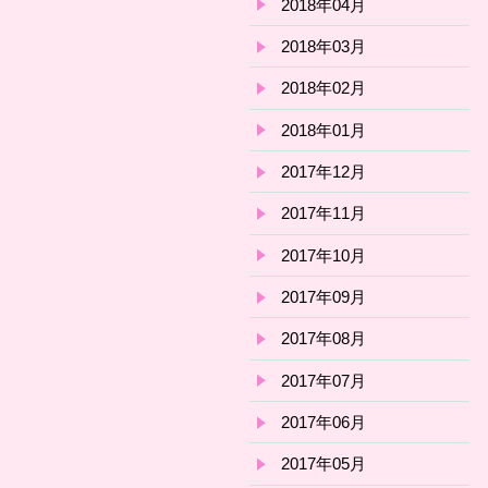
2018年04月
2018年03月
2018年02月
2018年01月
2017年12月
2017年11月
2017年10月
2017年09月
2017年08月
2017年07月
2017年06月
2017年05月