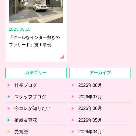
2023.06.16
『クールなインター敷きの
ファサード』施工事例
カテゴリー
アーカイブ
社長ブログ
2026年08月
スタッフブログ
2026年07月
今コレが知りたい
2026年06月
植栽＆草花
2026年05月
受賞歴
2026年04月