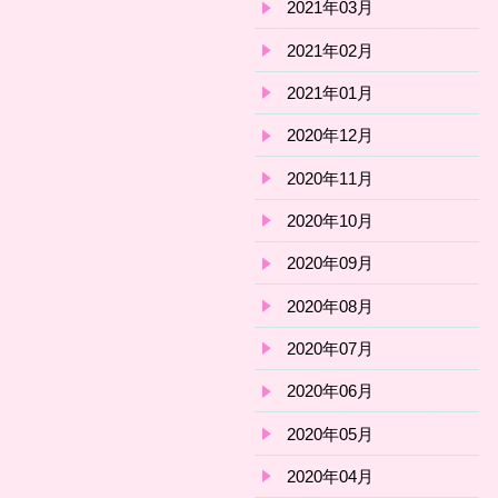
2021年03月
2021年02月
2021年01月
2020年12月
2020年11月
2020年10月
2020年09月
2020年08月
2020年07月
2020年06月
2020年05月
2020年04月