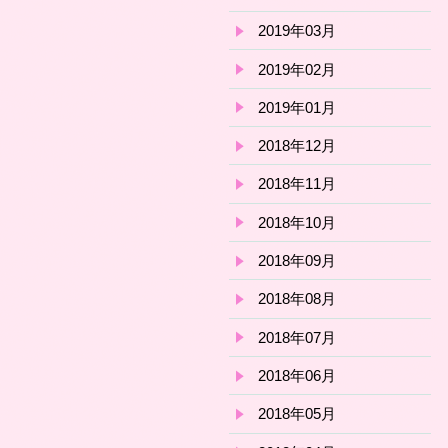
2019年03月
2019年02月
2019年01月
2018年12月
2018年11月
2018年10月
2018年09月
2018年08月
2018年07月
2018年06月
2018年05月